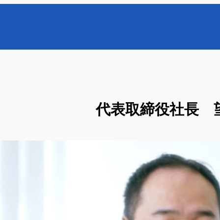
代表取締役社長 