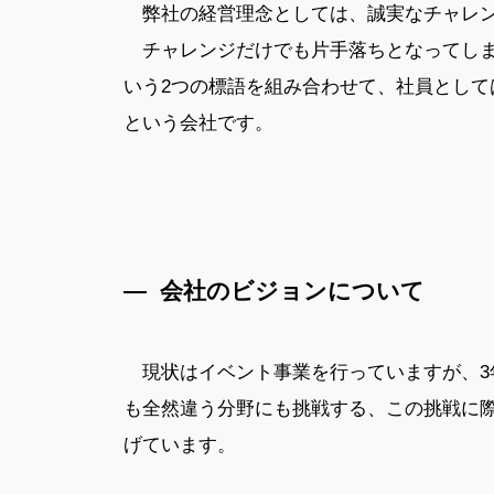
弊社の経営理念としては、誠実なチャレン
チャレンジだけでも片手落ちとなってしま
いう2つの標語を組み合わせて、社員とし
という会社です。
— 会社のビジョンについて
現状はイベント事業を行っていますが、3
も全然違う分野にも挑戦する、この挑戦に
げています。