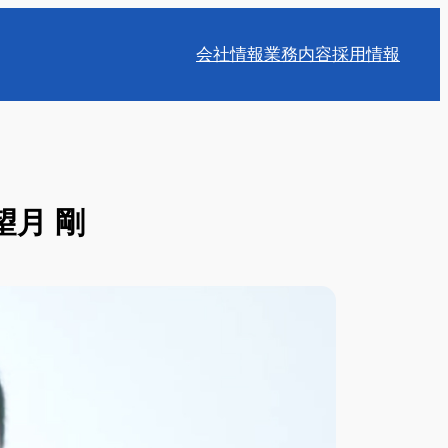
会社情報
業務内容
採用情報
望月 剛