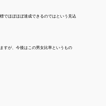
標でほぼほぼ達成できるのではという見込
ますが、今後はこの男女比率というもの