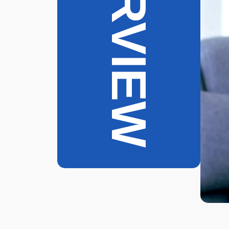
INTERVIEW