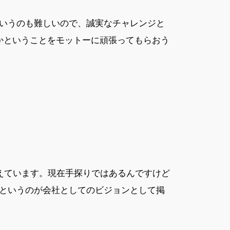
いうのも難しいので、誠実なチャレンジと
かということをモットーに頑張ってもらおう
えています。現在手探りではあるんですけど
というのが会社としてのビジョンとして掲