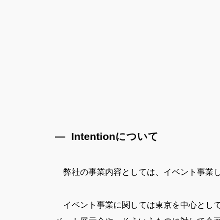
— Intentionについて
弊社の事業内容としては、イベント事業し
イベント事業に関しては東京を中心として