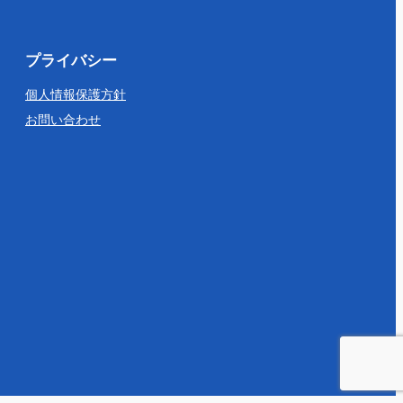
プライバシー
個人情報保護方針
お問い合わせ