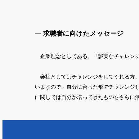
— 求職者に向けたメッセージ
企業理念としてある、『誠実なチャレン
会社としてはチャレンジをしてくれる方、
いますので、自分に合った形でチャレンジ
に関しては自分が培ってきたものをさらに