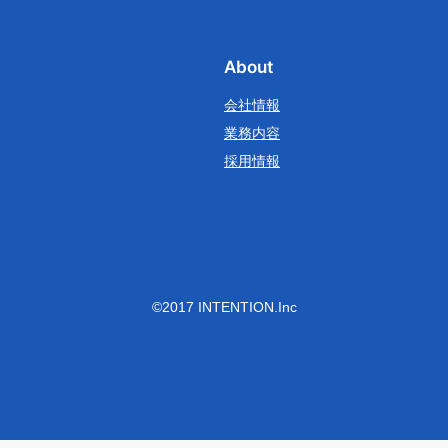
About
会社情報
業務内容
採用情報
©2017 INTENTION.Inc