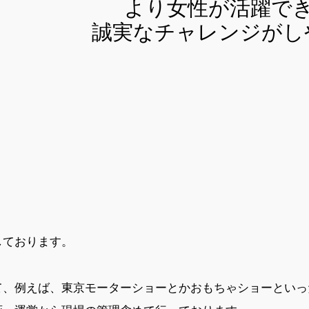
より女性が活躍で
誠実なチャレンジがし
ております。
、例えば、東京モーターショーとかおもちゃショーといっ