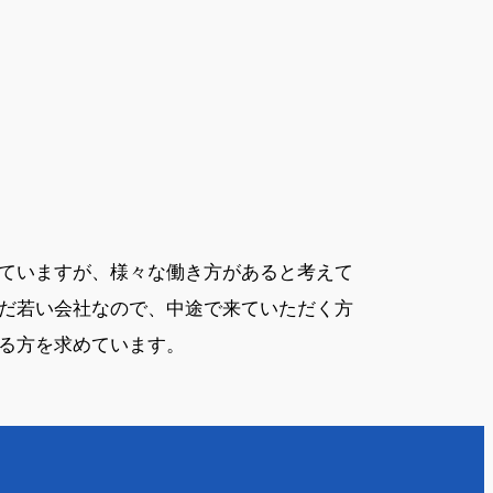
ていますが、様々な働き方があると考えて
だ若い会社なので、中途で来ていただく方
る方を求めています。