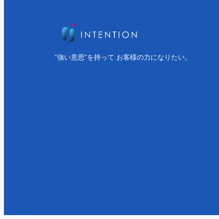
“強い意思”を持って お客様の力になりたい。