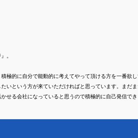
ジ』。
積極的に自分で能動的に考えてやって頂ける方を一番欲し
したいという方が来ていただければと思っています。まだま
活かせる会社になっていると思うので積極的に自己発信でき