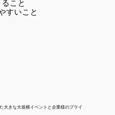
きること
やすいこと
た大きな大規模イベントと企業様のプライ